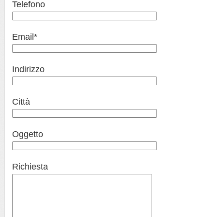
Telefono
Email*
Indirizzo
Città
Oggetto
Richiesta