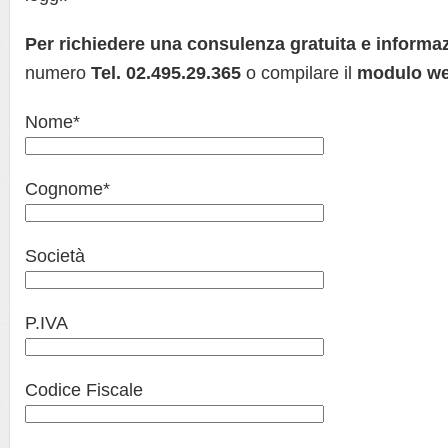
Per richiedere una consulenza gratuita
e informa
numero
Tel. 02.495.29.365
o compilare il
modulo we
Nome*
Cognome*
Società
P.IVA
Codice Fiscale