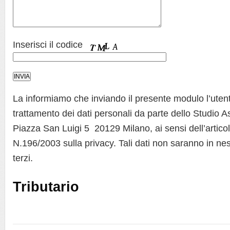
Inserisci il codice
La informiamo che inviando il presente modulo l’utent
trattamento dei dati personali da parte dello Studio A
Piazza San Luigi 5 20129 Milano, ai sensi dell’artico
N.196/2003 sulla privacy. Tali dati non saranno in ne
terzi.
Tributario