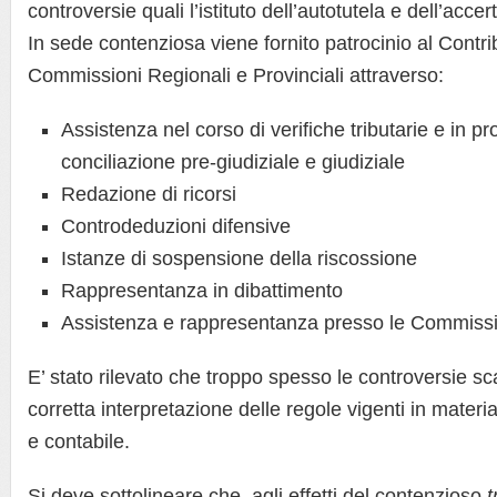
controversie quali l’istituto dell’autotutela e dell’ac
In sede contenziosa viene fornito patrocinio al Contri
Commissioni Regionali e Provinciali attraverso:
Assistenza nel corso di verifiche tributarie e in p
conciliazione pre-giudiziale e giudiziale
Redazione di ricorsi
Controdeduzioni difensive
Istanze di sospensione della riscossione
Rappresentanza in dibattimento
Assistenza e rappresentanza presso le Commissio
E’ stato rilevato che troppo spesso le controversie s
corretta interpretazione delle regole vigenti in materia 
e contabile.
Si deve sottolineare che, agli effetti del contenzioso
t