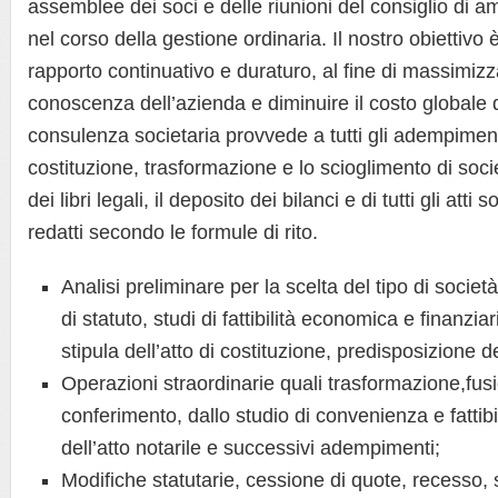
assemblee dei soci e delle riunioni del consiglio di 
nel corso della gestione ordinaria. Il nostro obiettivo 
rapporto continuativo e duraturo, al fine di massimizzar
conoscenza dell’azienda e diminuire il costo globale d
consulenza societaria provvede a tutti gli adempimen
costituzione, trasformazione e lo scioglimento di soc
dei libri legali, il deposito dei bilanci e di tutti gli att
redatti secondo le formule di rito.
Analisi preliminare per la scelta del tipo di societ
di statuto, studi di fattibilità economica e finanzia
stipula dell’atto di costituzione, predisposizione dei
Operazioni straordinarie quali trasformazione,fus
conferimento, dallo studio di convenienza e fattibil
dell’atto notarile e successivi adempimenti;
Modifiche statutarie, cessione di quote, recesso, 