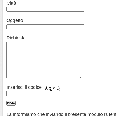
Città
Oggetto
Richiesta
Inserisci il codice
La informiamo che inviando il presente modulo l’utent