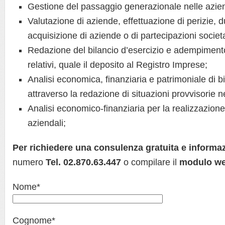
Gestione del passaggio generazionale nelle azie
Valutazione di aziende, effettuazione di perizie, 
acquisizione di aziende o di partecipazioni societa
Redazione del bilancio d’esercizio e adempimento
relativi, quale il deposito al Registro Imprese;
Analisi economica, finanziaria e patrimoniale di b
attraverso la redazione di situazioni provvisorie ne
Analisi economico-finanziaria per la realizzazione
aziendali;
Per richiedere una consulenza gratuita
e informa
numero
Tel. 02.870.63.447
o compilare il
modulo we
Nome*
Cognome*