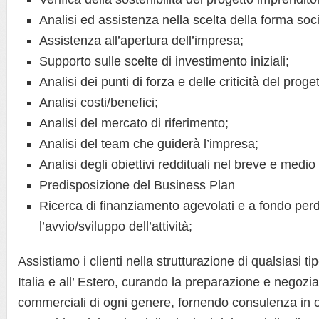
Analisi ed assistenza nella scelta della forma soci
Assistenza all’apertura dell’impresa;
Supporto sulle scelte di investimento iniziali;
Analisi dei punti di forza e delle criticità del proget
Analisi costi/benefici;
Analisi del mercato di riferimento;
Analisi del team che guiderà l’impresa;
Analisi degli obiettivi reddituali nel breve e medio
Predisposizione del Business Plan
Ricerca di finanziamento agevolati e a fondo per
l’avvio/sviluppo dell’attività;
Assistiamo i clienti nella strutturazione di qualsiasi ti
Italia e all’ Estero, curando la preparazione e negozi
commerciali di ogni genere, fornendo consulenza in 