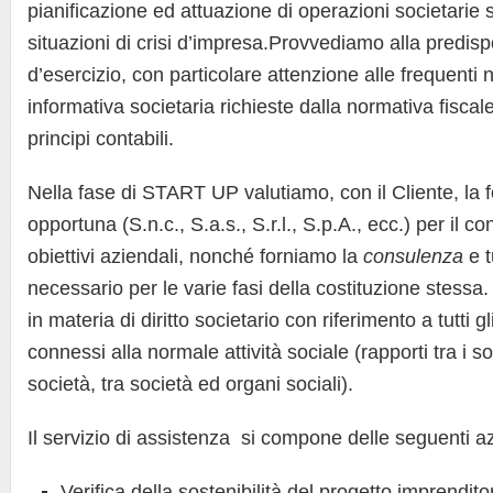
pianificazione ed attuazione di operazioni societarie s
situazioni di crisi d’impresa.Provvediamo alla predisp
d’esercizio, con particolare attenzione alle frequenti n
informativa societaria richieste dalla normativa fiscale
principi contabili.
Nella fase di START UP valutiamo, con il Cliente, la f
opportuna (S.n.c., S.a.s., S.r.l., S.p.A., ecc.) per il 
obiettivi aziendali, nonché forniamo la
consulenza
e t
necessario per le varie fasi della costituzione stessa
in materia di diritto societario con riferimento a tutti 
connessi alla normale attività sociale (rapporti tra i soc
società, tra società ed organi sociali).
Il servizio di assistenza si compone delle seguenti az
Verifica della sostenibilità del progetto imprenditor