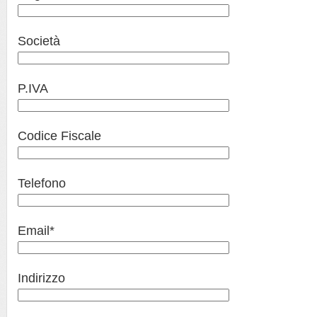
Società
P.IVA
Codice Fiscale
Telefono
Email*
Indirizzo