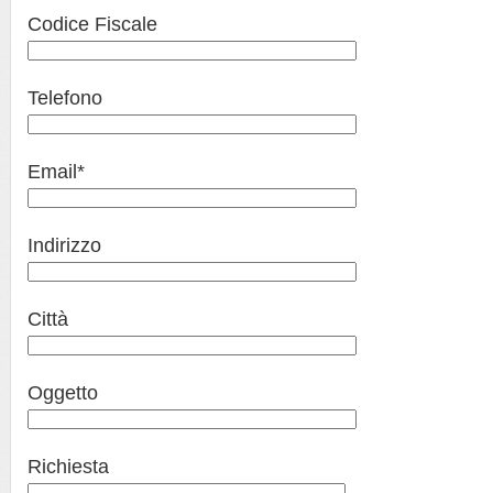
Codice Fiscale
Telefono
Email*
Indirizzo
Città
Oggetto
Richiesta