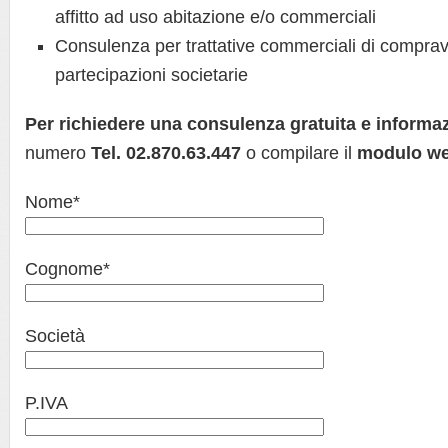
affitto ad uso abitazione e/o commerciali
Consulenza per trattative commerciali di comprav
partecipazioni societarie
Per richiedere una consulenza gratuita
e informa
numero
Tel. 02.870.63.447
o compilare il
modulo we
Nome*
Cognome*
Società
P.IVA