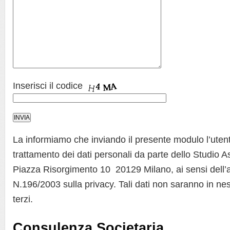
Inserisci il codice
La informiamo che inviando il presente modulo l’utent
trattamento dei dati personali da parte dello Studio A
Piazza Risorgimento 10 20129 Milano, ai sensi dell’a
N.196/2003 sulla privacy. Tali dati non saranno in ne
terzi.
Consulenza Societaria