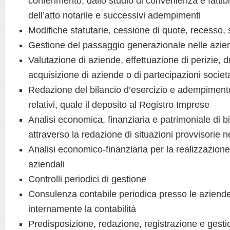
conferimento, dallo studio di convenienza e fattibil
dell’atto notarile e successivi adempimenti
Modifiche statutarie, cessione di quote, recesso,
Gestione del passaggio generazionale nelle azie
Valutazione di aziende, effettuazione di perizie, 
acquisizione di aziende o di partecipazioni societ
Redazione del bilancio d’esercizio e adempimento
relativi, quale il deposito al Registro Imprese
Analisi economica, finanziaria e patrimoniale di b
attraverso la redazione di situazioni provvisorie n
Analisi economico-finanziaria per la realizzazione
aziendali
Controlli periodici di gestione
Consulenza contabile periodica presso le aziend
internamente la contabilità
Predisposizione, redazione, registrazione e gestio