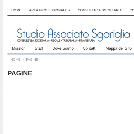
HOME
AREA PROFESSIONALE
»
CONSULENZA SOCIETARIA
CO
Mission
Staff
Dove Siamo
Contatti
Mappa del Sito
HOME
PAGINE
PAGINE